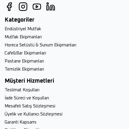
Kategoriler
Endüstriyel Mutfak
Mutfak Ekipmanları
Horeca Setüstü & Sunum Ekipmanları
Cafe&Bar Ekipmanları
Pastane Ekipmanları
Temizlik Ekipmanları
Müşteri Hizmetleri
Teslimat Koşulları
İade Süreci ve Koşulları
Mesafeli Satış Sözleşmesi
Üyelik ve Kullanıcı Sözleşmesi
Garanti Kapsamı