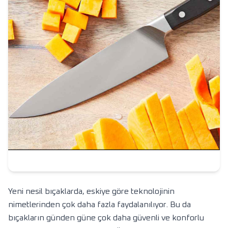
Yeni nesil bıçaklarda, eskiye göre teknolojinin
nimetlerinden çok daha fazla faydalanılıyor. Bu da
bıçakların günden güne çok daha güvenli ve konforlu