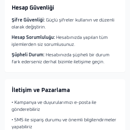
Hesap Güvenliği
Şifre Güvenliği:
Güçlü şifreler kullanın ve düzenli
olarak değiştirin.
Hesap Sorumluluğu:
Hesabınızda yapılan tüm
işlemlerden siz sorumlusunuz.
Şüpheli Durum:
Hesabınızda şüpheli bir durum
fark ederseniz derhal bizimle iletişime geçin.
İletişim ve Pazarlama
• Kampanya ve duyurularımızı e-posta ile
gönderebiliriz
• SMS ile sipariş durumu ve önemli bilgilendirmeler
yapabiliriz