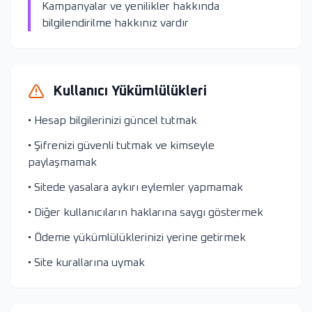
Kampanyalar ve yenilikler hakkında
bilgilendirilme hakkınız vardır
Kullanıcı Yükümlülükleri
• Hesap bilgilerinizi güncel tutmak
• Şifrenizi güvenli tutmak ve kimseyle
paylaşmamak
• Sitede yasalara aykırı eylemler yapmamak
• Diğer kullanıcıların haklarına saygı göstermek
• Ödeme yükümlülüklerinizi yerine getirmek
• Site kurallarına uymak