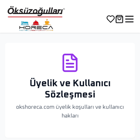
Üyelik ve Kullanıcı
Sözleşmesi
okshoreca.com üyelik koşulları ve kullanıcı
hakları