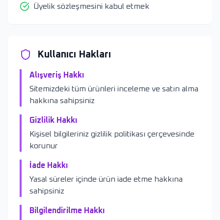
Üyelik sözleşmesini kabul etmek
Kullanıcı Hakları
Alışveriş Hakkı
Sitemizdeki tüm ürünleri inceleme ve satın alma
hakkına sahipsiniz
Gizlilik Hakkı
Kişisel bilgileriniz gizlilik politikası çerçevesinde
korunur
İade Hakkı
Yasal süreler içinde ürün iade etme hakkına
sahipsiniz
Bilgilendirilme Hakkı