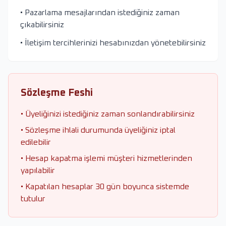
• Pazarlama mesajlarından istediğiniz zaman
çıkabilirsiniz
• İletişim tercihlerinizi hesabınızdan yönetebilirsiniz
Sözleşme Feshi
• Üyeliğinizi istediğiniz zaman sonlandırabilirsiniz
• Sözleşme ihlali durumunda üyeliğiniz iptal
edilebilir
• Hesap kapatma işlemi müşteri hizmetlerinden
yapılabilir
• Kapatılan hesaplar 30 gün boyunca sistemde
tutulur