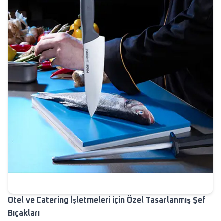
Otel ve Catering İşletmeleri için Özel Tasarlanmış Şef
Bıçakları