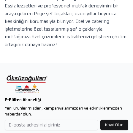
Eşsiz lezzetleri ve profesyonel mutfak deneyimini bir
araya getiren Pirge şef bıçakları, uzun yıllar boyunca
keskinliğini korumasıyla biliniyor. Otel ve catering
işletmelerine özel tasarlanmış şef bıçaklarıyla,
mutfağınıza özel çözümlerle iş kalitenizi geliştiren çözüm
ortağınız olmaya hazırız!
E-Bülten Aboneliği
Yeni ürünlerimizden, kampanyalarımızdan ve etkinliklerimizden
haberdar olun.
Kayıt Olun