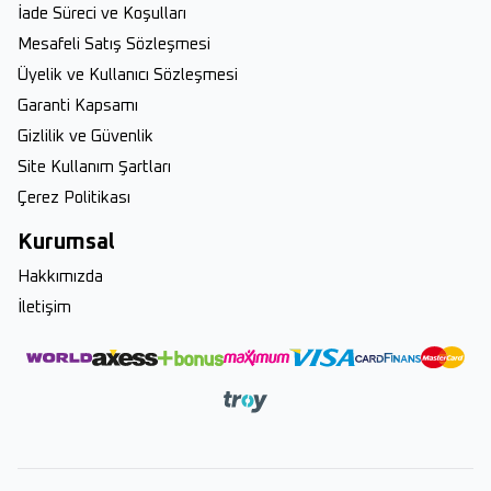
İade Süreci ve Koşulları
Mesafeli Satış Sözleşmesi
Üyelik ve Kullanıcı Sözleşmesi
Garanti Kapsamı
Gizlilik ve Güvenlik
Site Kullanım Şartları
Çerez Politikası
Kurumsal
Hakkımızda
İletişim