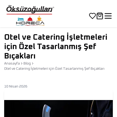
Otel ve Catering İşletmeleri
için Özel Tasarlanmış Şef
Bıçakları
Anasayfa
Blog
Otel ve Catering İşletmeleri için Özel Tasarlanmış Şef Bıçakları
10 Nisan 2026