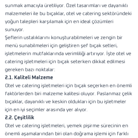
sunmak amacıyla üretiliyor. Özel tasarımları ve dayanıklı
malzemeleri ile bu bıçaklar, otel ve catering sektöründeki
yoğun talepleri karşılamak için en ideal çözümleri
sunuyor.
Şeflerin ustalıklarını konuşturabilmeleri ve zengin bir
menü sunabilmeleri için geliştiren şef bıçak setleri,
işletmelerin mutfaklarında verimliliği artırıyor. İşte otel ve
catering işletmeleri için bıçak seterken dikkat edilmesi
gereken bazı noktalar:
2.1. Kaliteli Malzeme
Otel ve catering işletmeleri için bıçak seçerken en önemli
faktörlerden biri malzeme kalitesi oluyor. Paslanmaz çelik
bıçaklar, dayanıklı ve keskin oldukları için bu işletmeler
için en iyi seçimler arasında yer alıyor.
2.2. Çeşitlilik
Otel ve catering işletmeleri, yemek pişirme sürecinin en
önemli aşamalarından biri olan doğrama işlemi için farklı