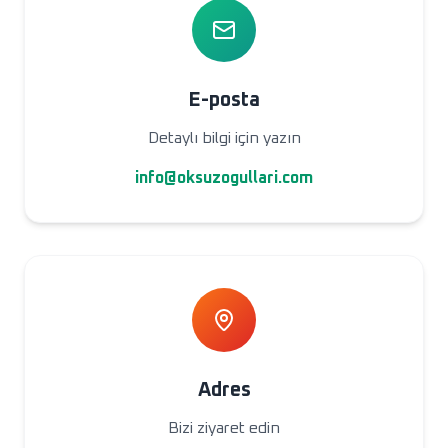
E-posta
Detaylı bilgi için yazın
info@oksuzogullari.com
Adres
Bizi ziyaret edin