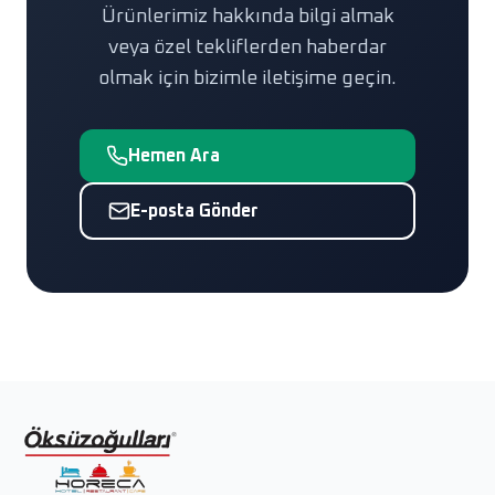
Ürünlerimiz hakkında bilgi almak
veya özel tekliflerden haberdar
olmak için bizimle iletişime geçin.
Hemen Ara
E-posta Gönder