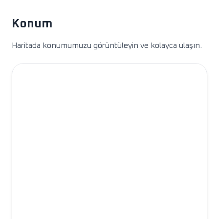
Konum
Haritada konumumuzu görüntüleyin ve kolayca ulaşın.