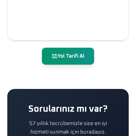
Yol Tarifi Al
Sorularınız mı var?
57 yıllık tecrübemizle size en iyi
hizmeti sunmak için buradayız.