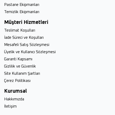
Pastane Ekipmanları
Temizlik Ekipmanları
Müşteri Hizmetleri
Teslimat Koşulları
İade Süreci ve Koşulları
Mesafeli Satış Sözleşmesi
Üyelik ve Kullanıcı Sözleşmesi
Garanti Kapsamı
Gizlilik ve Güvenlik
Site Kullanım Şartları
Çerez Politikası
Kurumsal
Hakkımızda
İletişim