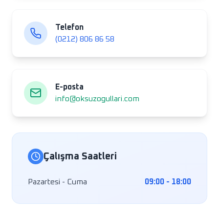
Telefon
(0212) 806 86 58
E-posta
info@oksuzogullari.com
Çalışma Saatleri
Pazartesi - Cuma
09:00 - 18:00